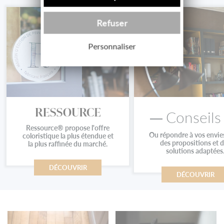
Refuser
Personnaliser
Conseils
Ressource® propose l'offre
Ou répondre à vos envie
coloristique la plus étendue et
des propositions et 
la plus raffinée du marché.
solutions adaptées
DÉCOUVRIR
DÉCOUVRIR