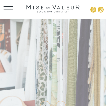
Panneau de gestion des cookies