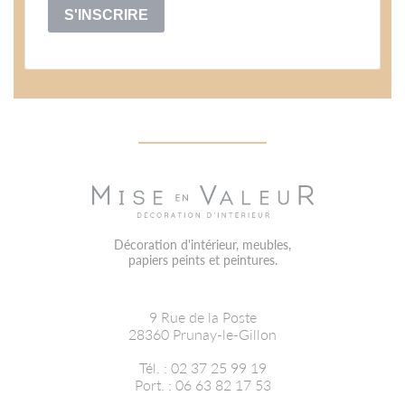
S'INSCRIRE
Décoration d'intérieur, meubles,
papiers peints et peintures.
9 Rue de la Poste
28360
Prunay-le-Gillon
Tél. : 02 37 25 99 19
Port. : 06 63 82 17 53