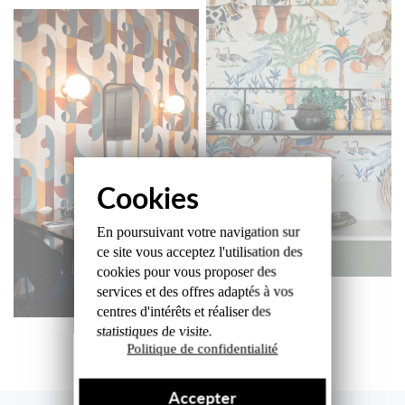
En poursuivant votre navigation sur
ce site
vous acceptez l'utilisation des
cookies
pour vous proposer des
services et des offres
adaptés à vos
centres d'intérêts et réaliser
des
statistiques de visite.
Politique de confidentialité
DÉCOUVRIR
Accepter