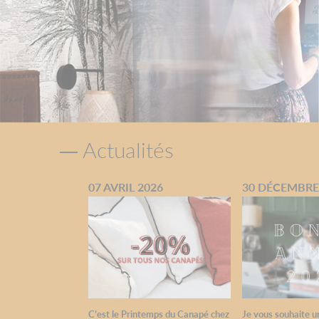
Actualités
07 AVRIL 2026
30 DÉCEMBRE
C’est le Printemps du Canapé chez
Je vous souhaite 