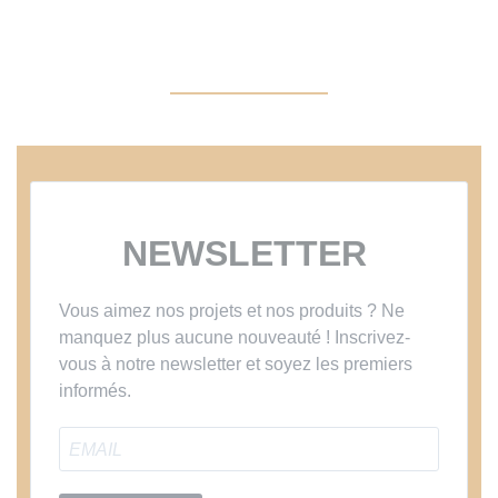
NEWSLETTER
Vous aimez nos projets et nos produits ? Ne
manquez plus aucune nouveauté ! Inscrivez-
vous à notre newsletter et soyez les premiers
informés.