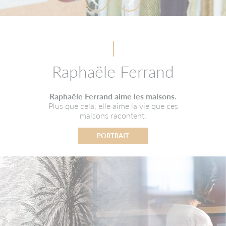
Raphaële Ferrand
Raphaële Ferrand aime les maisons.
Plus que cela, elle aime la vie que ces
maisons racontent.
PORTRAIT