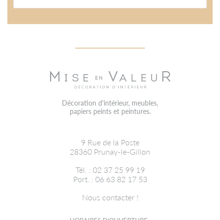
Décoration d'intérieur, meubles,
papiers peints et peintures.
9 Rue de la Poste
28360
Prunay-le-Gillon
Tél. : 02 37 25 99 19
Port. : 06 63 82 17 53
Nous contacter !