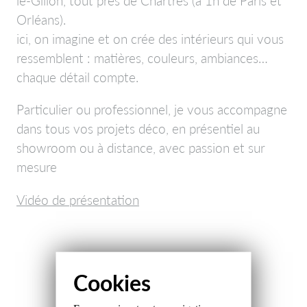
le-Gillon, tout près de Chartres (à 1h de Paris et
Orléans).
ici, on imagine et on crée des intérieurs qui vous
ressemblent : matières, couleurs, ambiances…
chaque détail compte.
Particulier ou professionnel, je vous accompagne
dans tous vos projets déco, en présentiel au
showroom ou à distance, avec passion et sur
mesure
Vidéo de présentation