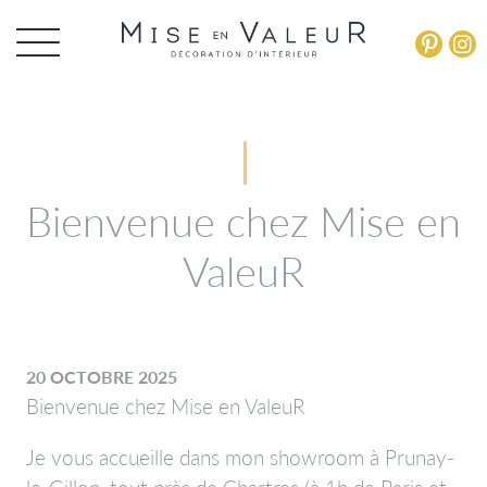
Panneau de gestion des cookies
Bienvenue chez Mise en
ValeuR
20 OCTOBRE 2025
Bienvenue chez Mise en ValeuR
Je vous accueille dans mon showroom à Prunay-