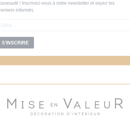
ouveauté ! Inscrivez-vous à notre newsletter et soyez les
remiers informés.
S'INSCRIRE