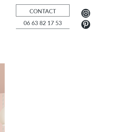
CONTACT
06 63 82 17 53