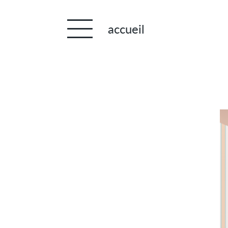
Panneau de gestion des cookies
accueil