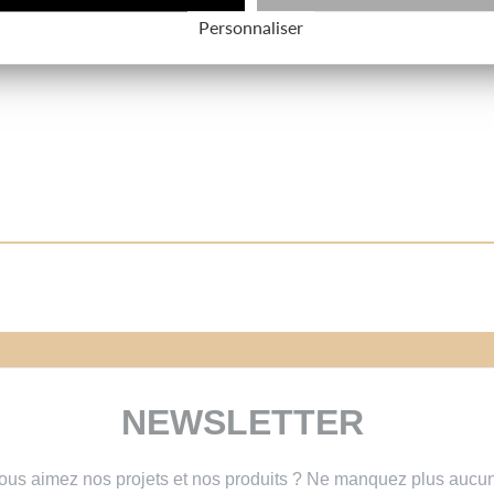
Personnaliser
NEWSLETTER
ous aimez nos projets et nos produits ? Ne manquez plus aucu