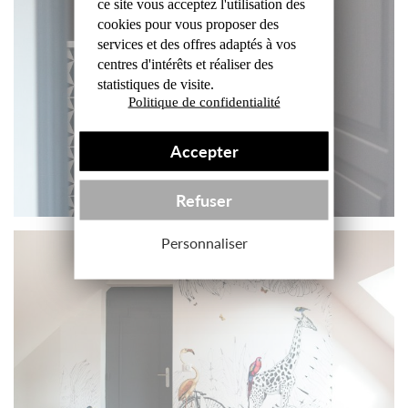
ce site
vous acceptez l'utilisation des
cookies
pour vous proposer des
services et des offres
adaptés à vos
centres d'intérêts et réaliser
des
statistiques de visite.
Politique de confidentialité
Accepter
Refuser
Personnaliser