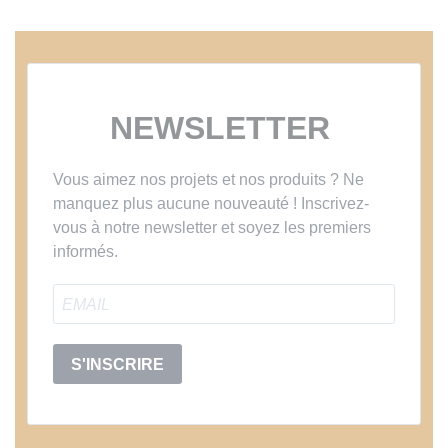
NEWSLETTER
Vous aimez nos projets et nos produits ? Ne
manquez plus aucune nouveauté ! Inscrivez-
vous à notre newsletter et soyez les premiers
informés.
S'INSCRIRE