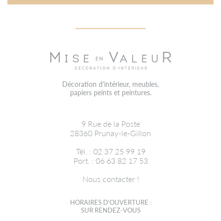
Décoration d'intérieur, meubles,
papiers peints et peintures.
9 Rue de la Poste
28360
Prunay-le-Gillon
Tél. : 02 37 25 99 19
Port. : 06 63 82 17 53
Nous contacter !
HORAIRES D'OUVERTURE :
SUR RENDEZ-VOUS