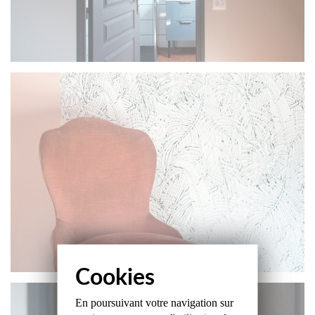
En poursuivant votre navigation sur