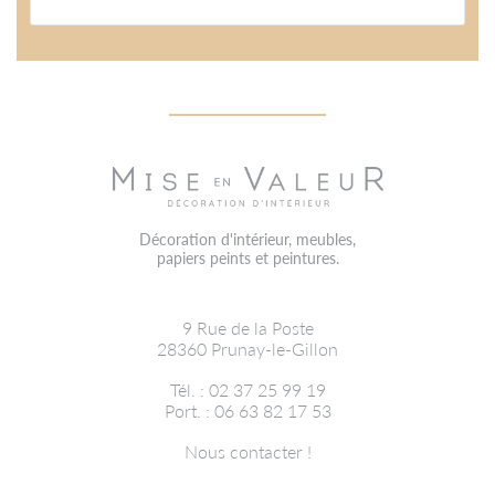
Décoration d'intérieur, meubles,
papiers peints et peintures.
9 Rue de la Poste
28360
Prunay-le-Gillon
Tél. : 02 37 25 99 19
Port. : 06 63 82 17 53
Nous contacter !