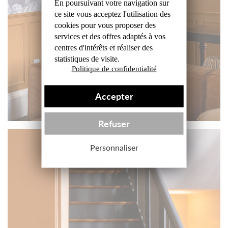
En poursuivant votre navigation sur
ce site
vous acceptez l'utilisation des
cookies
pour vous proposer des
services et des offres
adaptés à vos
centres d'intérêts et réaliser
des
statistiques de visite.
Politique de confidentialité
Accepter
Refuser
Personnaliser