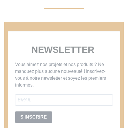
NEWSLETTER
Vous aimez nos projets et nos produits ? Ne
manquez plus aucune nouveauté ! Inscrivez-
vous à notre newsletter et soyez les premiers
informés.
S'INSCRIRE