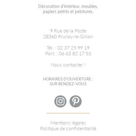
Décoration d'intérieur, meubles,
papiers peints et peintures.
9 Rue de la Poste
28360
Prunay-le-Gillon
Tél. : 02 37 25 99 19
Port. : 06 63 82 17 53
Nous contacter !
HORAIRES D'OUVERTURE :
SUR RENDEZ-VOUS
Mentions légales
Politique de confidentialité