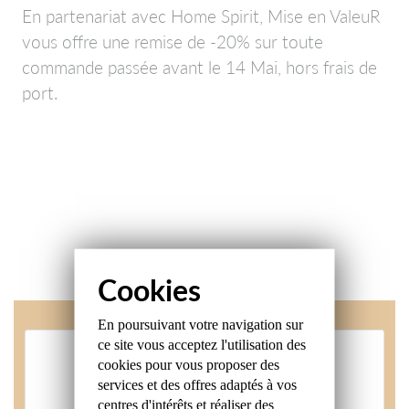
En partenariat avec Home Spirit, Mise en ValeuR
vous offre une remise de -20% sur toute
commande passée avant le 14 Mai, hors frais de
port.
En poursuivant votre navigation sur
ce site
vous acceptez l'utilisation des
cookies
pour vous proposer des
NEWSLETTER
services et des offres
adaptés à vos
centres d'intérêts et réaliser
des