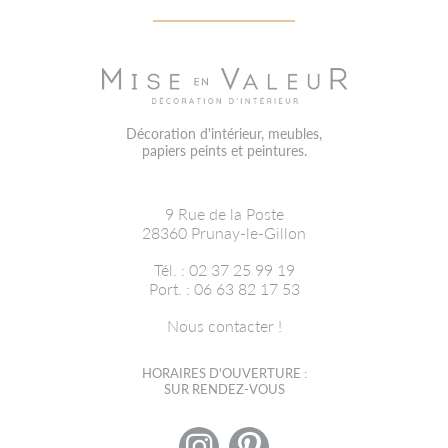
Décoration d'intérieur, meubles,
papiers peints et peintures.
9 Rue de la Poste
28360
Prunay-le-Gillon
Tél. : 02 37 25 99 19
Port. : 06 63 82 17 53
Nous contacter !
HORAIRES D'OUVERTURE :
SUR RENDEZ-VOUS