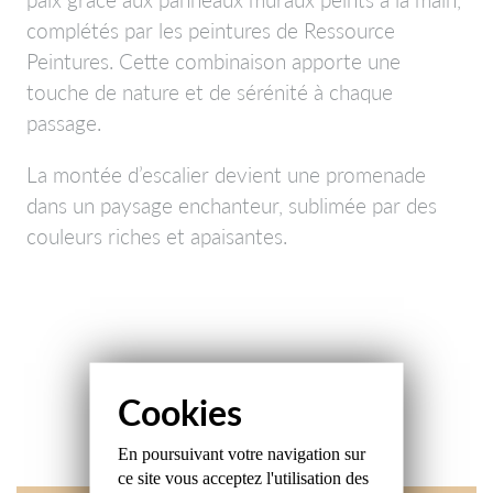
complétés par les peintures de
Ressource
Peintures
. Cette combinaison apporte une
touche de nature et de sérénité à chaque
passage.
La montée d’escalier devient une promenade
dans un paysage enchanteur, sublimée par des
couleurs riches et apaisantes.
En poursuivant votre navigation sur
ce site
vous acceptez l'utilisation des