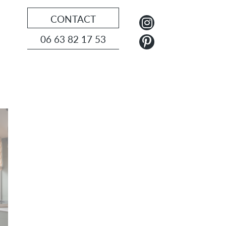
CONTACT
06 63 82 17 53