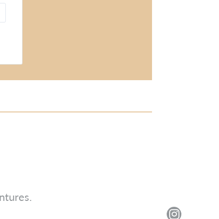
ntures.