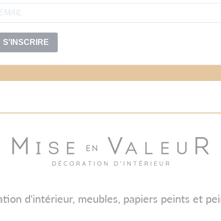
S'INSCRIRE
tion d'intérieur, meubles, papiers peints et pei