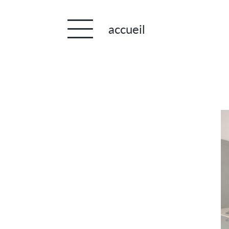
Panneau de gestion des cookies
accueil